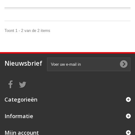
Toont 1 - 2 van de 2 items
Nieuwsbrief
Categorieën
Informatie
Mijn account