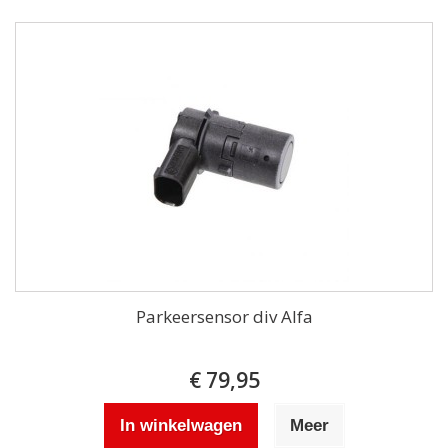
Parkeersensor div Alfa
€ 79,95
In winkelwagen
Meer