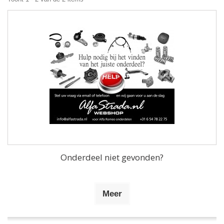
Onderdeel niet gevonden?
Meer