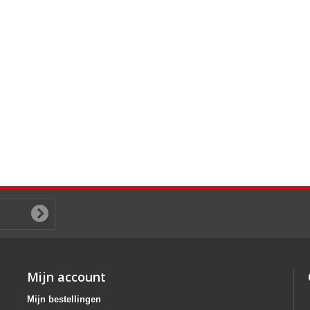
Mijn account
Mijn bestellingen