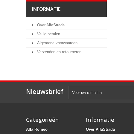
INFORMATIE
Over AlfaStrada
Veilig betalen
Algemene voorwaarden
Verzenden en retourneren
Nieuwsbrief
Categorieën
Informatie
Alfa Romeo
Over AlfaStrada