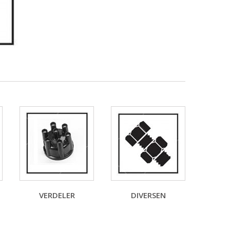
VERDELER
DIVERSEN