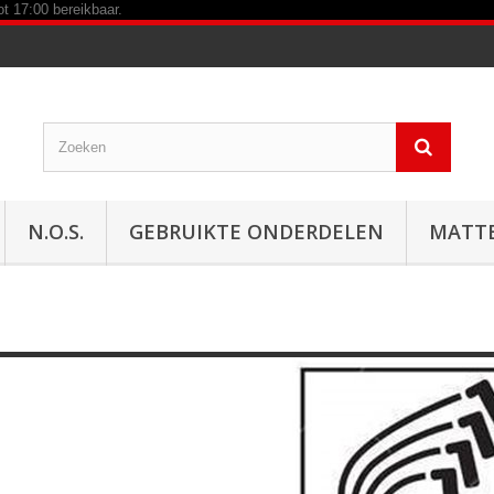
N.O.S.
GEBRUIKTE ONDERDELEN
MATT