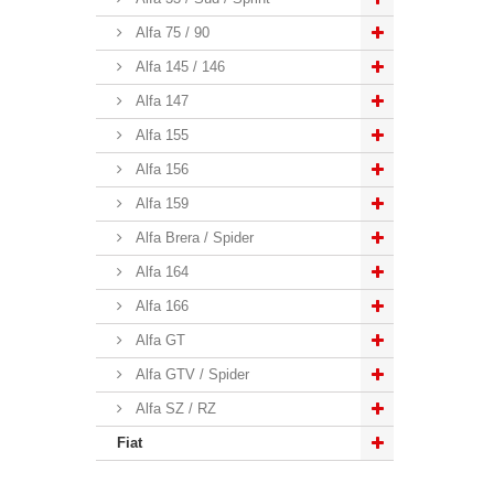
Alfa 75 / 90
Alfa 145 / 146
Alfa 147
Alfa 155
Alfa 156
Alfa 159
Alfa Brera / Spider
Alfa 164
Alfa 166
Alfa GT
Alfa GTV / Spider
Alfa SZ / RZ
Fiat