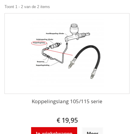
Toont 1 - 2 van de 2 items
Koppelingslang 105/115 serie
€ 19,95
In winkelwagen
Meer