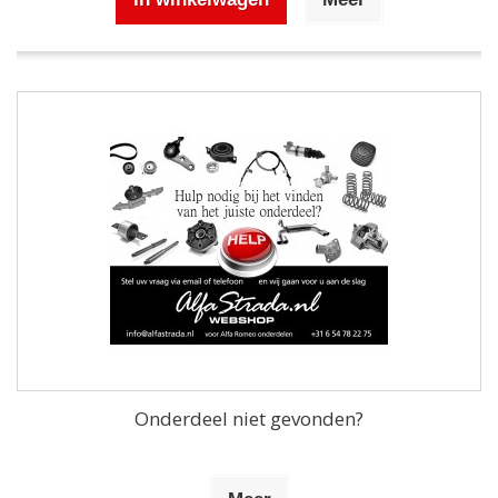
Onderdeel niet gevonden?