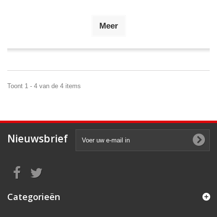
Meer
Toont 1 - 4 van de 4 items
Nieuwsbrief
Categorieën