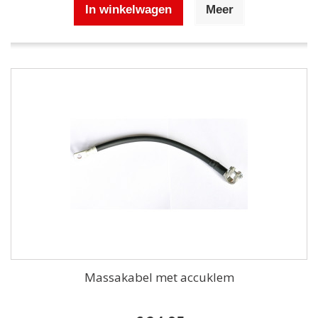
In winkelwagen
Meer
Massakabel met accuklem