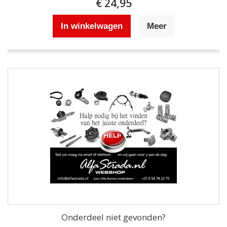
€ 24,95
In winkelwagen
Meer
Onderdeel niet gevonden?