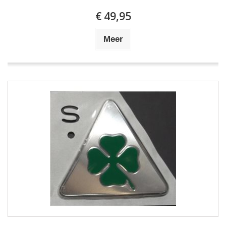
€ 49,95
Meer