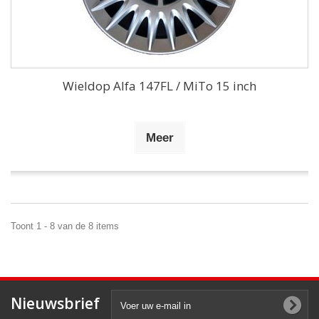
Wieldop Alfa 147FL / MiTo 15 inch
Meer
Toont 1 - 8 van de 8 items
Nieuwsbrief