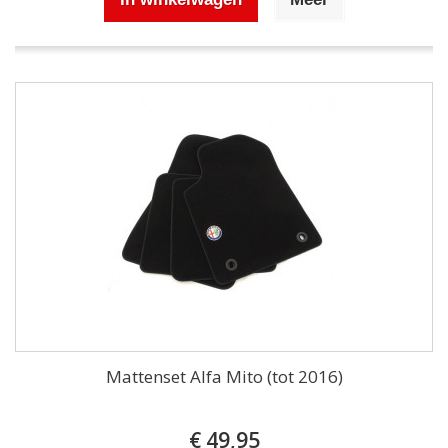
Mattenset Alfa Mito (tot 2016)
€ 49,95