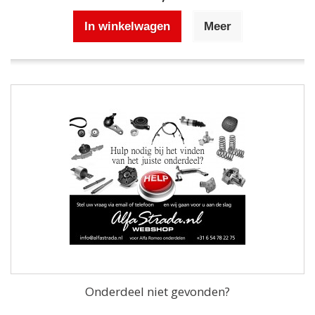
In winkelwagen
Meer
Onderdeel niet gevonden?