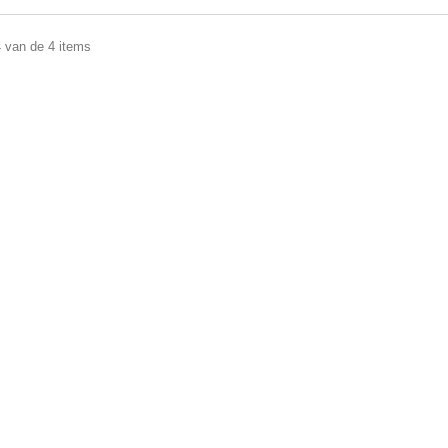
4 van de 4 items