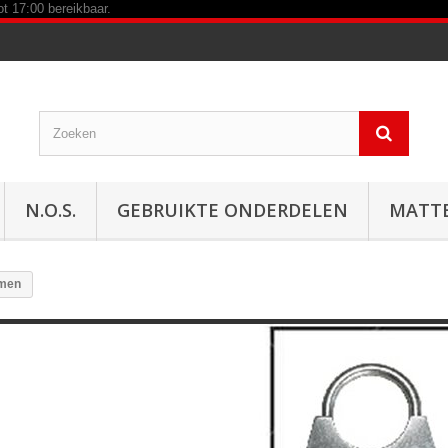
N.O.S.
GEBRUIKTE ONDERDELEN
MATT
men