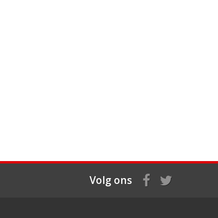
Volg ons