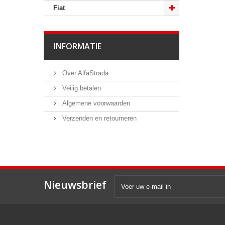
Fiat
INFORMATIE
Over AlfaStrada
Veilig betalen
Algemene voorwaarden
Verzenden en retourneren
Nieuwsbrief