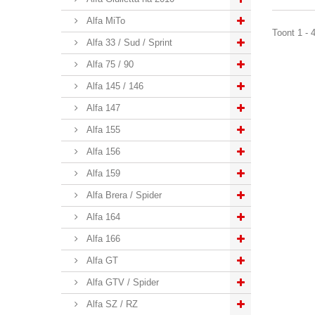
Alfa MiTo
Toont 1 - 
Alfa 33 / Sud / Sprint
Alfa 75 / 90
Alfa 145 / 146
Alfa 147
Alfa 155
Alfa 156
Alfa 159
Alfa Brera / Spider
Alfa 164
Alfa 166
Alfa GT
Alfa GTV / Spider
Alfa SZ / RZ