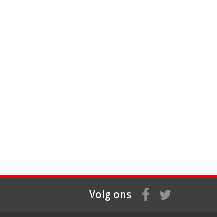
Volg ons