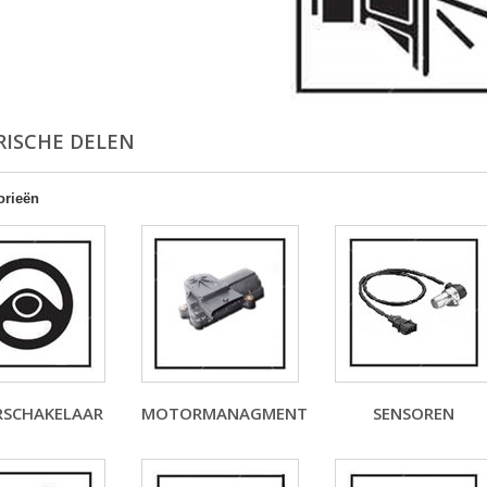
RISCHE DELEN
orieën
RSCHAKELAAR
MOTORMANAGMENT
SENSOREN