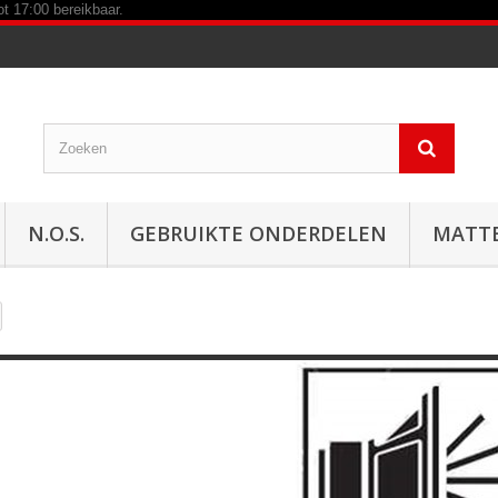
N.O.S.
GEBRUIKTE ONDERDELEN
MATT