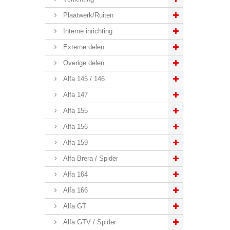
Plaatwerk/Ruiten
Interne inrichting
Externe delen
Overige delen
Alfa 145 / 146
Alfa 147
Alfa 155
Alfa 156
Alfa 159
Alfa Brera / Spider
Alfa 164
Alfa 166
Alfa GT
Alfa GTV / Spider