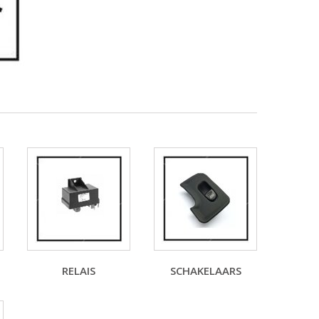
RELAIS
SCHAKELAARS