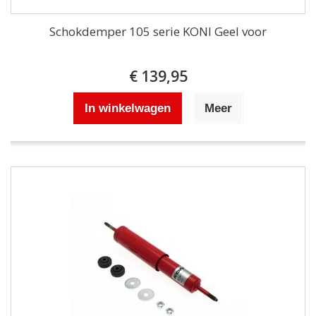
Schokdemper 105 serie KONI Geel voor
€ 139,95
In winkelwagen
Meer