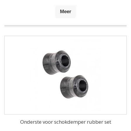
Meer
Onderste voor schokdemper rubber set