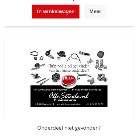
In winkelwagen
Meer
Onderdeel niet gevonden?