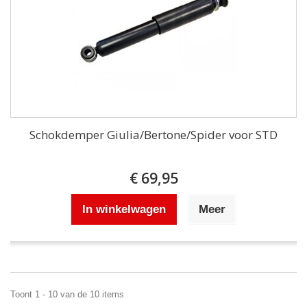
Schokdemper Giulia/Bertone/Spider voor STD
€ 69,95
In winkelwagen
Meer
Toont 1 - 10 van de 10 items