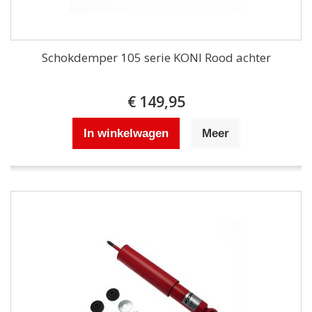
Schokdemper 105 serie KONI Rood achter
€ 149,95
In winkelwagen
Meer