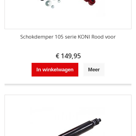
Schokdemper 105 serie KONI Rood voor
€ 149,95
In winkelwagen
Meer