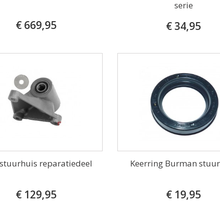
serie
€ 669,95
€ 34,95
stuurhuis reparatiedeel
Keerring Burman stuur
€ 129,95
€ 19,95