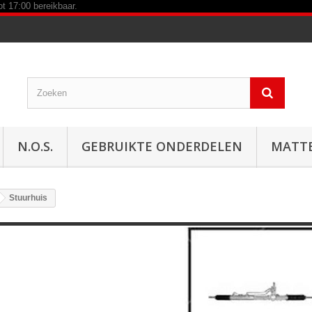
N.O.S.
GEBRUIKTE ONDERDELEN
MATT
Stuurhuis