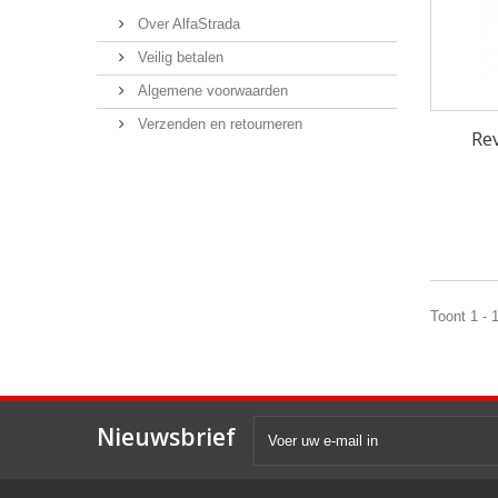
Over AlfaStrada
Veilig betalen
Algemene voorwaarden
Verzenden en retourneren
Re
Toont 1 - 
Nieuwsbrief