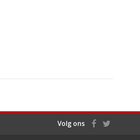
Volg ons