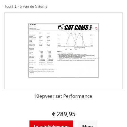
Toont 1 - 5 van de 5 items
Klepveer set Performance
€ 289,95
In winkelwagen
Meer