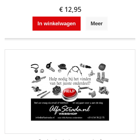
€ 12,95
In winkelwagen
Meer