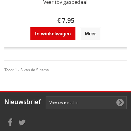
Veer tbv gaspedaal
€ 7,95
In winkelwagen
Meer
Toont 1 - 5 van de 5 items
Nieuwsbrief