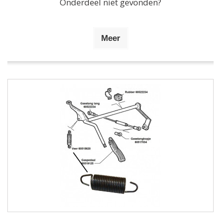
Onderdeel niet gevonden?
Meer