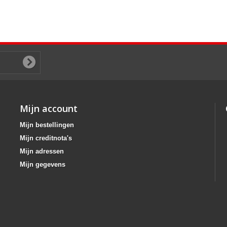
Mijn account
Mijn bestellingen
Mijn creditnota's
Mijn adressen
Mijn gegevens