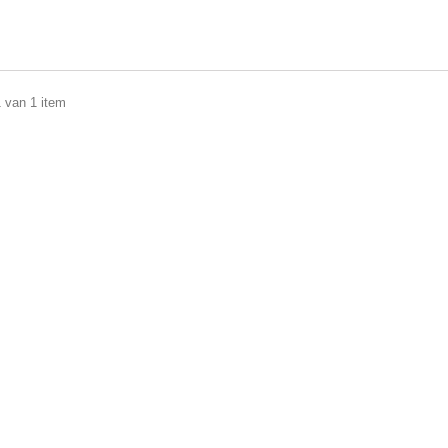
1 van 1 item