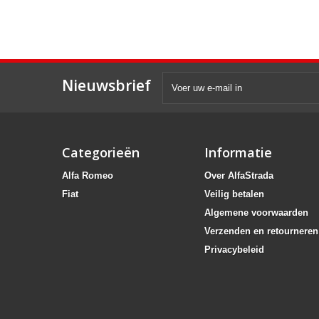
Nieuwsbrief
Categorieën
Informatie
Alfa Romeo
Over AlfaStrada
Fiat
Veilig betalen
Algemene voorwaarden
Verzenden en retourneren
Privacybeleid