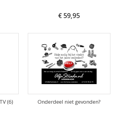
€ 59,95
TV (6)
Onderdeel niet gevonden?