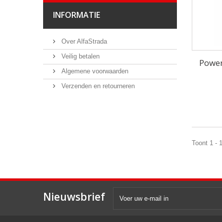
INFORMATIE
Over AlfaStrada
Veilig betalen
Power
Algemene voorwaarden
Verzenden en retourneren
Toont 1 - 
Nieuwsbrief