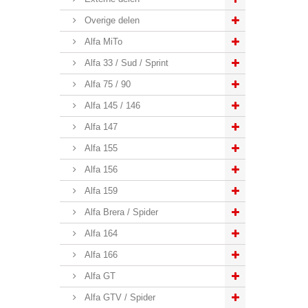
Overige delen
Alfa MiTo
Alfa 33 / Sud / Sprint
Alfa 75 / 90
Alfa 145 / 146
Alfa 147
Alfa 155
Alfa 156
Alfa 159
Alfa Brera / Spider
Alfa 164
Alfa 166
Alfa GT
Alfa GTV / Spider