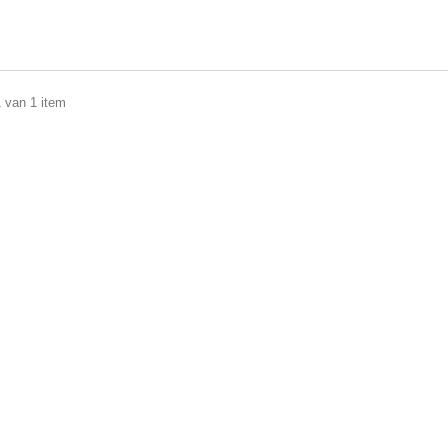
1 van 1 item