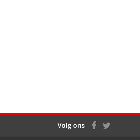
Volg ons