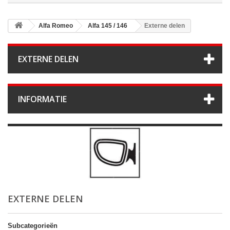
Alfa Romeo
Alfa 145 / 146
Externe delen
EXTERNE DELEN
INFORMATIE
EXTERNE DELEN
Subcategorieën