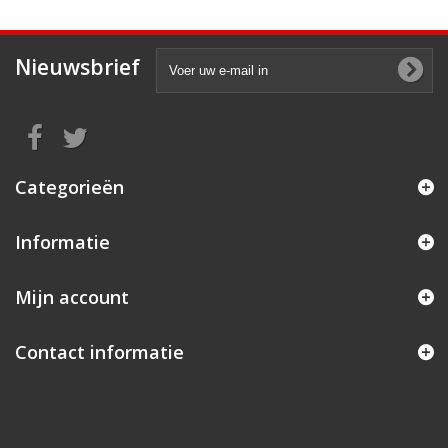
Nieuwsbrief
Categorieën
Informatie
Mijn account
Contact informatie