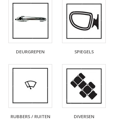
DEURGREPEN
SPIEGELS
RUBBERS / RUITEN
DIVERSEN