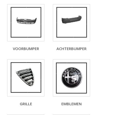
VOORBUMPER
ACHTERBUMPER
GRILLE
EMBLEMEN