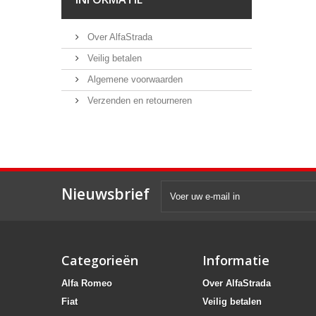
Over AlfaStrada
Veilig betalen
Algemene voorwaarden
Verzenden en retourneren
Nieuwsbrief
Categorieën
Informatie
Alfa Romeo
Over AlfaStrada
Fiat
Veilig betalen