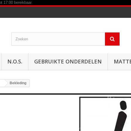
N.O.S.
GEBRUIKTE ONDERDELEN
MATT
Bekleding