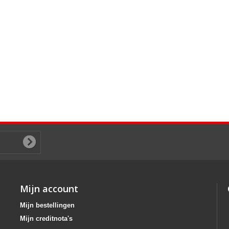
Mijn account
Mijn bestellingen
Mijn creditnota's