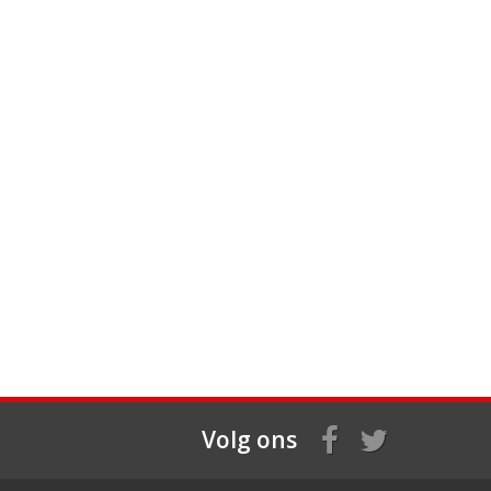
Volg ons