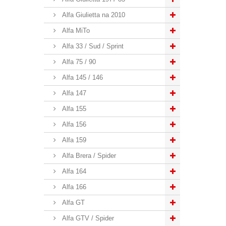
Alfa Giulietta na 2010
Alfa MiTo
Alfa 33 / Sud / Sprint
Alfa 75 / 90
Alfa 145 / 146
Alfa 147
Alfa 155
Alfa 156
Alfa 159
Alfa Brera / Spider
Alfa 164
Alfa 166
Alfa GT
Alfa GTV / Spider