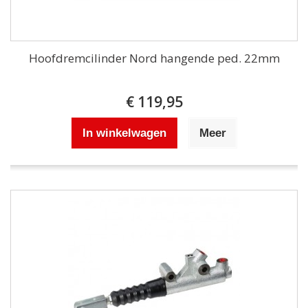
Hoofdremcilinder Nord hangende ped. 22mm
€ 119,95
In winkelwagen
Meer