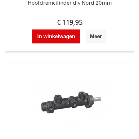
Hoofdremcilinder div Nord 20mm
€ 119,95
In winkelwagen
Meer