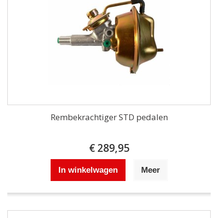
Rembekrachtiger STD pedalen
€ 289,95
In winkelwagen
Meer