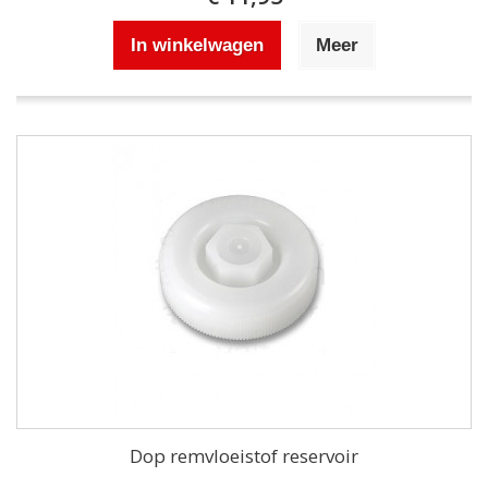
In winkelwagen
Meer
Dop remvloeistof reservoir