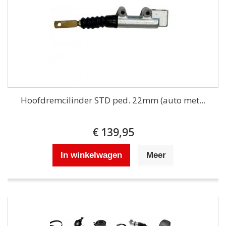
Hoofdremcilinder STD ped. 22mm (auto met...
€ 139,95
In winkelwagen
Meer