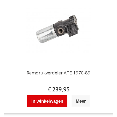
Remdrukverdeler ATE 1970-89
€ 239,95
In winkelwagen
Meer