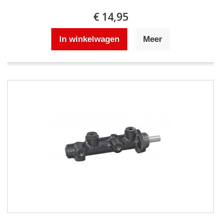
€ 14,95
In winkelwagen
Meer