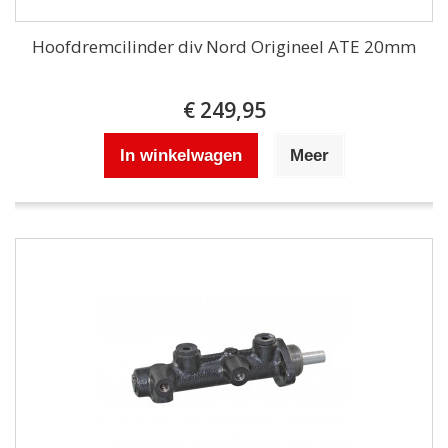
Hoofdremcilinder div Nord Origineel ATE 20mm
€ 249,95
In winkelwagen
Meer