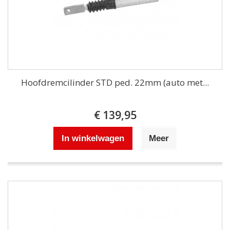
Hoofdremcilinder STD ped. 22mm (auto met...
€ 139,95
In winkelwagen
Meer