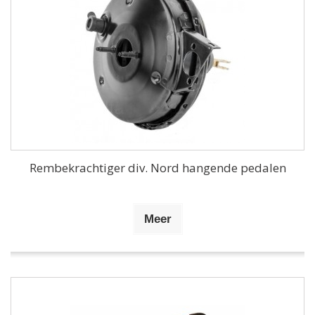
Rembekrachtiger div. Nord hangende pedalen
Meer