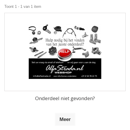
Toont 1 - 1 van 1 item
Onderdeel niet gevonden?
Meer