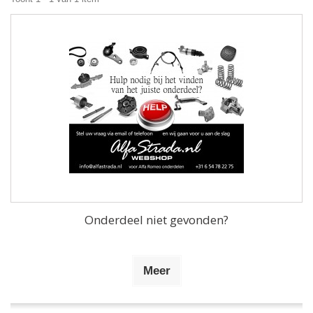
Onderdeel niet gevonden?
Meer