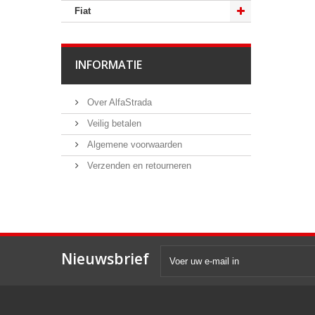
Fiat
INFORMATIE
Over AlfaStrada
Veilig betalen
Algemene voorwaarden
Verzenden en retourneren
Nieuwsbrief