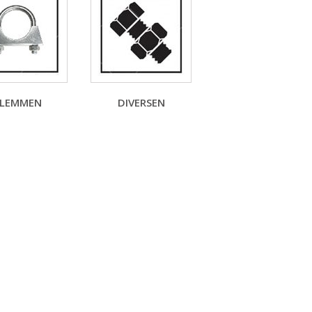
LEMMEN
DIVERSEN