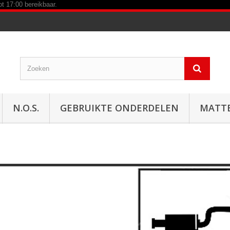
N.O.S.
GEBRUIKTE ONDERDELEN
MATT