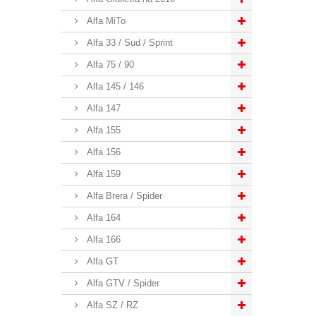
Alfa MiTo
Alfa 33 / Sud / Sprint
Alfa 75 / 90
Alfa 145 / 146
Alfa 147
Alfa 155
Alfa 156
Alfa 159
Alfa Brera / Spider
Alfa 164
Alfa 166
Alfa GT
Alfa GTV / Spider
Alfa SZ / RZ