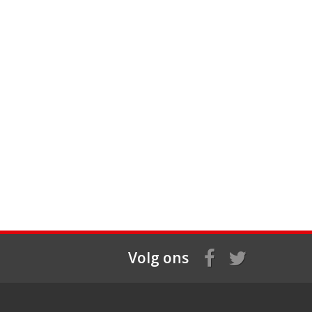
Volg ons