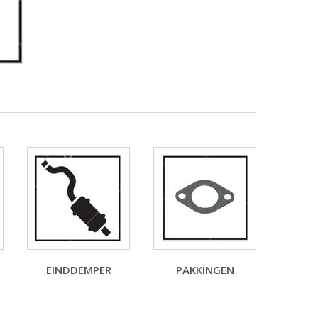
EINDDEMPER
PAKKINGEN