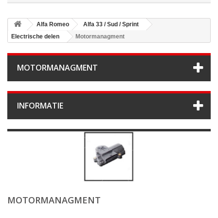
Alfa Romeo
Alfa 33 / Sud / Sprint
Electrische delen
Motormanagment
MOTORMANAGMENT
INFORMATIE
MOTORMANAGMENT