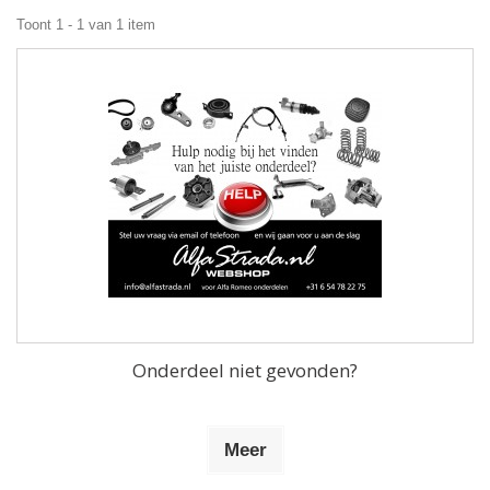
Toont 1 - 1 van 1 item
Onderdeel niet gevonden?
Meer