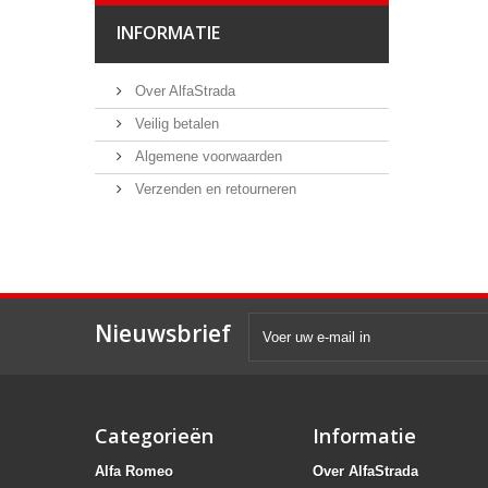
INFORMATIE
Over AlfaStrada
Veilig betalen
Algemene voorwaarden
Verzenden en retourneren
Nieuwsbrief
Categorieën
Informatie
Alfa Romeo
Over AlfaStrada