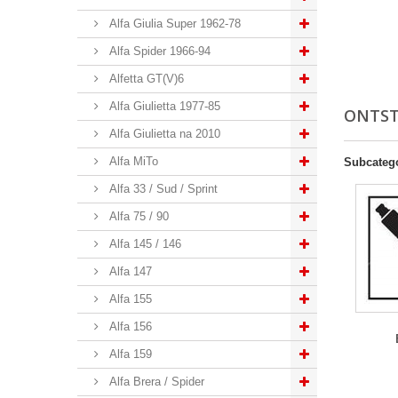
Alfa Giulia Super 1962-78
Alfa Spider 1966-94
Alfetta GT(V)6
Alfa Giulietta 1977-85
ONTS
Alfa Giulietta na 2010
Alfa MiTo
Subcateg
Alfa 33 / Sud / Sprint
Alfa 75 / 90
Alfa 145 / 146
Alfa 147
Alfa 155
Alfa 156
Alfa 159
Alfa Brera / Spider