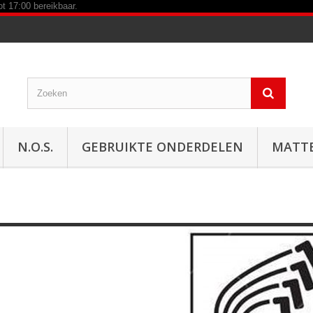
N.O.S.
GEBRUIKTE ONDERDELEN
MATT