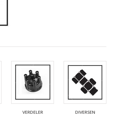
VERDELER
DIVERSEN