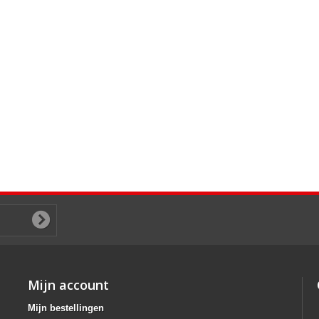
Mijn account
Mijn bestellingen