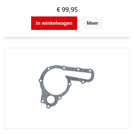
€ 99,95
In winkelwagen
Meer