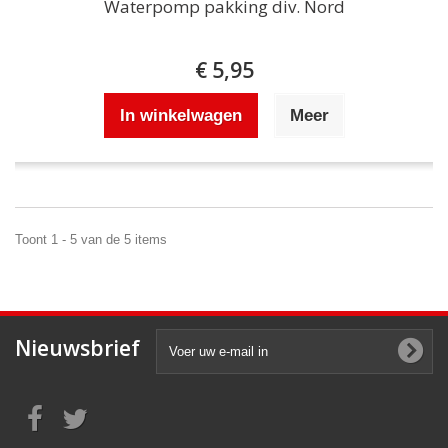
Waterpomp pakking div. Nord
€ 5,95
In winkelwagen
Meer
Toont 1 - 5 van de 5 items
Nieuwsbrief