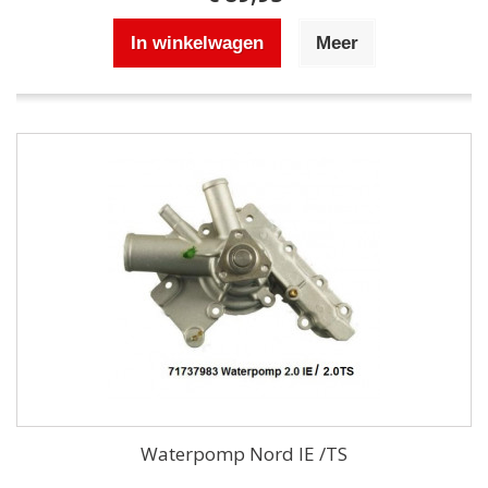
In winkelwagen
Meer
Waterpomp Nord IE /TS