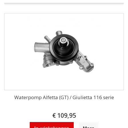
Waterpomp Alfetta (GT) / Giulietta 116 serie
€ 109,95