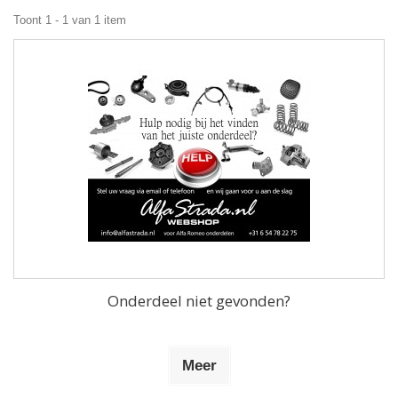
Toont 1 - 1 van 1 item
Onderdeel niet gevonden?
Meer