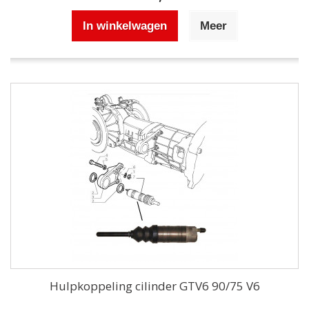
In winkelwagen
Meer
Hulpkoppeling cilinder GTV6 90/75 V6