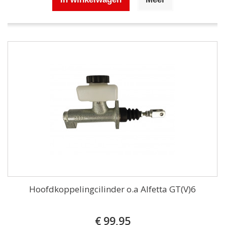
Hoofdkoppelingcilinder o.a Alfetta GT(V)6
€ 99,95