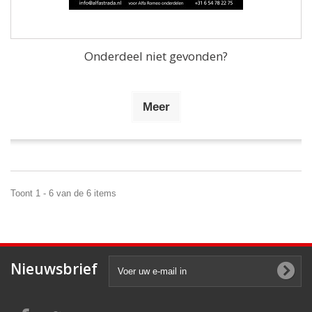
Onderdeel niet gevonden?
Meer
Toont 1 - 6 van de 6 items
Nieuwsbrief