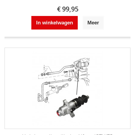
€ 99,95
In winkelwagen
Meer