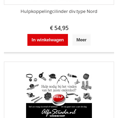
Hulpkoppelingcilinder div.type Nord
€ 54,95
In winkelwagen
Meer