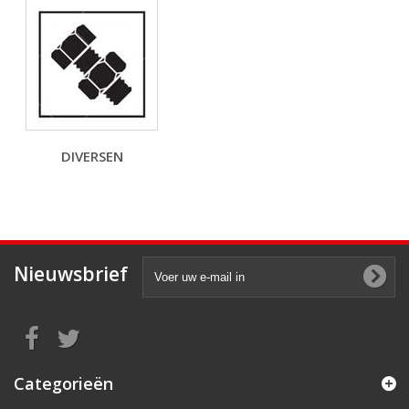
DIVERSEN
Nieuwsbrief
Categorieën