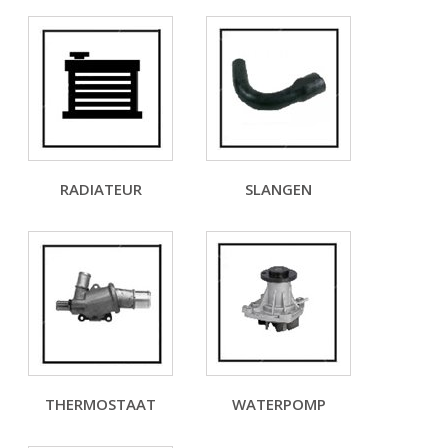
RADIATEUR
SLANGEN
THERMOSTAAT
WATERPOMP