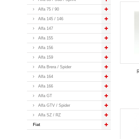
Alfa 75 / 90
Alfa 145 / 146
Alfa 147
Alfa 155
Alfa 156
Alfa 159
Alfa Brera / Spider
Alfa 164
Alfa 166
Alfa GT
Alfa GTV / Spider
Alfa SZ / RZ
Fiat