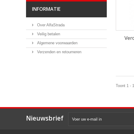
INFORMATIE
Over AlfaStrada
Veilig betalen
Ver
Algemene voorwaarden
Verzenden en retourneren
Toont 1 - 
Nieuwsbrief