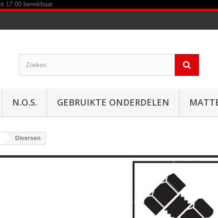
N.O.S.
GEBRUIKTE ONDERDELEN
MATT
Diversen