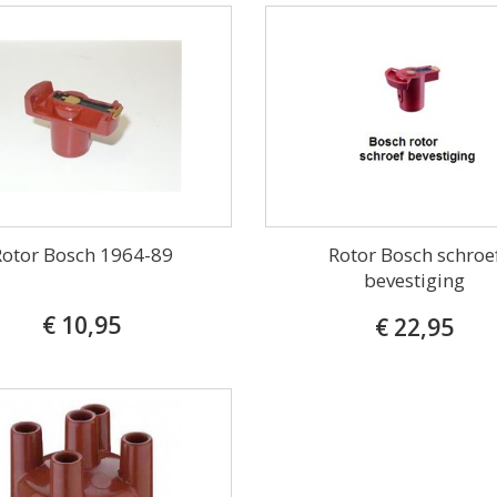
Rotor Bosch 1964-89
Rotor Bosch schroe
bevestiging
€ 10,95
€ 22,95