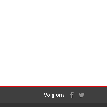
Volg ons