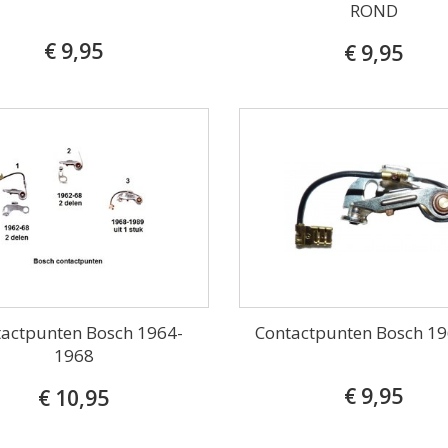
ROND
€ 9,95
€ 9,95
actpunten Bosch 1964-
Contactpunten Bosch 1
1968
€ 9,95
€ 10,95